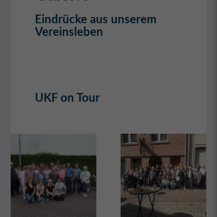
Eindrücke aus unserem
Vereinsleben
UKF on Tour