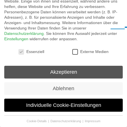
Website. Einige von ihnen sind essenziell, während andere uns
helfen, diese Website und Ihre Erfahrung zu verbessern.
Personenbezogene Daten können verarbeitet werden (z. B. IP-
Adressen), z. B. für personalisierte Anzeigen und Inhalte oder
Anzeigen- und Inhaltsmessung.
Weitere Informationen über die
Verwendung Ihrer Daten finden Sie in unserer
Datenschutzerklärung
.
Sie können Ihre Auswahl jederzeit unter
Einstellungen
widerrufen oder anpassen.
Datenschutzeinstellungen
Essenziell
Externe Medien
Akzeptieren
Ablehnen
Individuelle Cookie-Einstellungen
Cookie-Details
Datenschutzerklärung
Impressum
Datenschutzeinstellungen